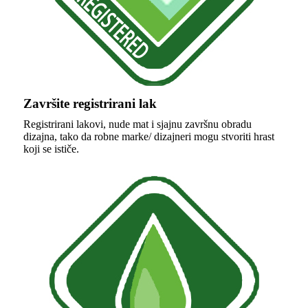
Završite registrirani lak
Registrirani lakovi, nude mat i sjajnu završnu obradu
dizajna, tako da robne marke/ dizajneri mogu stvoriti hrast
koji se ističe.