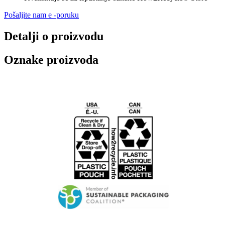
Pošaljite nam e -poruku
Detalji o proizvodu
Oznake proizvoda