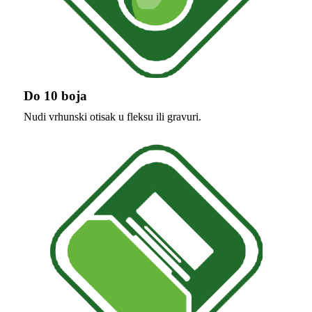
Do 10 boja
Nudi vrhunski otisak u fleksu ili gravuri.