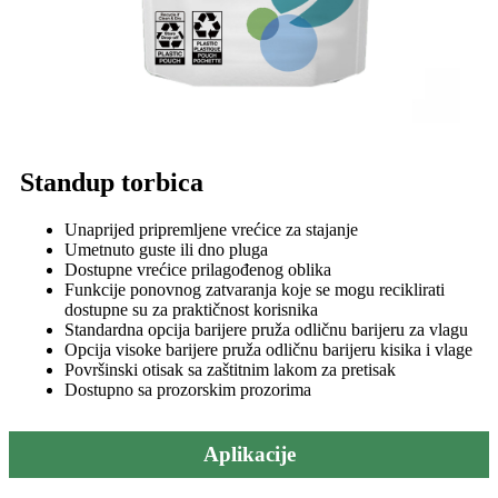
Standup torbica
Unaprijed pripremljene vrećice za stajanje
Umetnuto guste ili dno pluga
Dostupne vrećice prilagođenog oblika
Funkcije ponovnog zatvaranja koje se mogu reciklirati
dostupne su za praktičnost korisnika
Standardna opcija barijere pruža odličnu barijeru za vlagu
Opcija visoke barijere pruža odličnu barijeru kisika i vlage
Površinski otisak sa zaštitnim lakom za pretisak
Dostupno sa prozorskim prozorima
Aplikacije