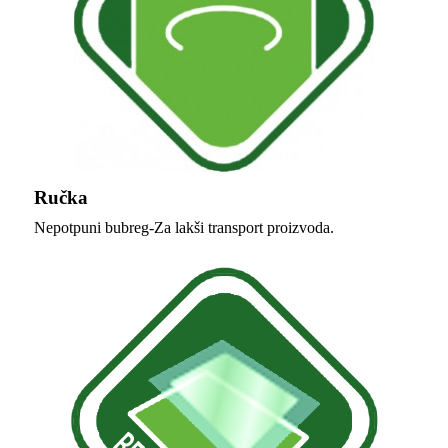
Ručka
Nepotpuni bubreg-Za lakši transport proizvoda.