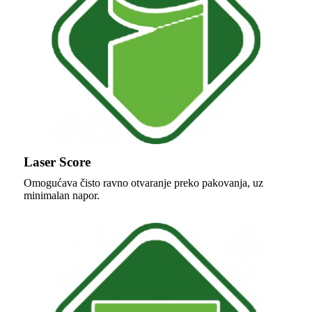
Laser Score
Omogućava čisto ravno otvaranje preko pakovanja, uz
minimalan napor.