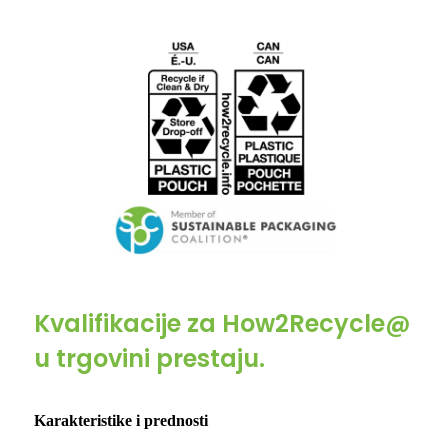
Kvalifikacije za How2Recycle@
u trgovini prestaju.
Karakteristike i prednosti