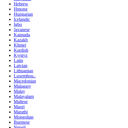
Hebrew
Hmong
Hungarian
Icelandic
Igbo
Javanese
Kannada
Kazakh
Khmer
Kurdish
Kyrgyz
Latin
Latvian
Lithuanian
Luxembou..
Macedonian
Malagasy
Malay
Malayalam
Maltese
Maori
Marathi
Mongolian
Burmese
Nepali