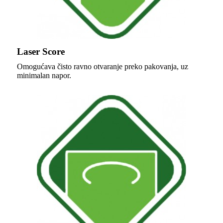
Laser Score
Omogućava čisto ravno otvaranje preko pakovanja, uz
minimalan napor.