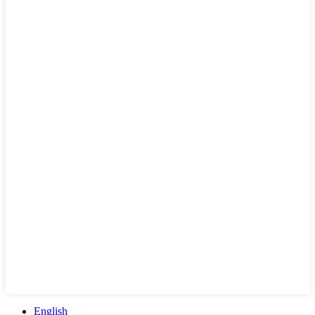
English