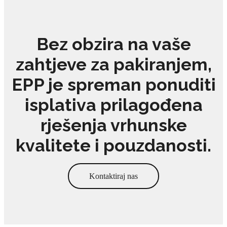
Bez obzira na vaše
zahtjeve za pakiranjem,
EPP je spreman ponuditi
isplativa prilagođena
rješenja vrhunske
kvalitete i pouzdanosti.
Kontaktiraj nas