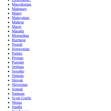
Macedonian
Malagasy
Malay
Malayalam
Maltese
Maori
Marathi
Mongolian
Burmese
Nepali
Norwegian
Pashto
Persian
Punjabi
Serbian
Sesotho
Sinhala
Slovak
Slovenian
Somali
Samoan
Scots Gaelic
Shona
Sindhi