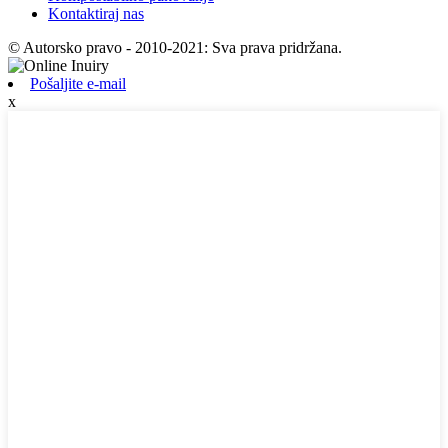
Kontaktiraj nas
© Autorsko pravo - 2010-2021: Sva prava pridržana.
Pošaljite e-mail
x