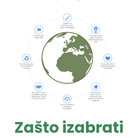
Zašto izabrati